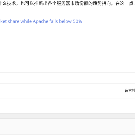
新网站使用什么技术，也可以推断出各个服务器市场份额的趋势指向。在这一点
ket share while Apache falls below 50%
留言