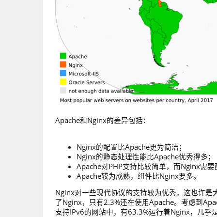
Apache和Nginx的差异包括：
Nginx的配置比Apache更为简洁；
Nginx的静态处理性能比Apache优秀得多；
Apache对PHP支持比较简单，而Nginx
Apache较为成熟，组件比Nginx要多。
Nginx对一些现代协议的支持较为优秀，这也许是大多
了Nginx，只有2.3%还在使用Apache。考虑到
支持IPv6的网站中，有63.3%运行着Nginx，几乎