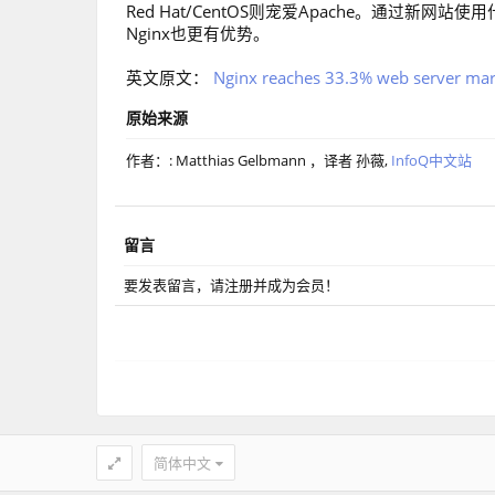
Red Hat/CentOS则宠爱Apache。通过
Nginx也更有优势。
英文原文：
Nginx reaches 33.3% web server mar
原始来源
作者：: Matthias Gelbmann ，译者 孙薇,
InfoQ中文站
留言
要发表留言，请注册并成为会员！
简体中文