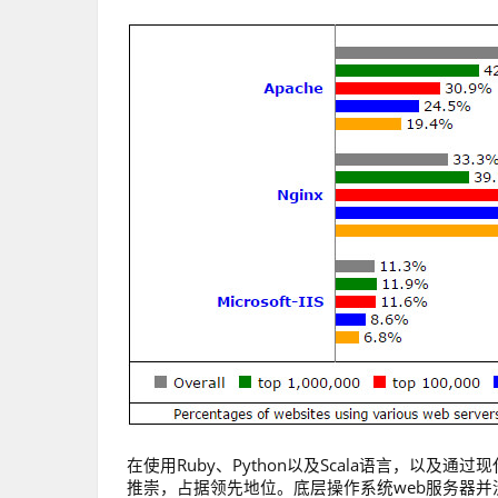
在使用Ruby、Python以及Scala语言，以及通过现代J
推崇，占据领先地位。底层操作系统web服务器并没