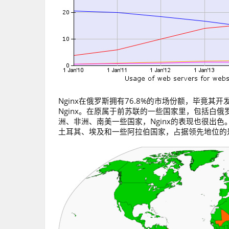
Nginx在俄罗斯拥有76.8%的市场份额，毕竟其开发者
Nginx。在原属于前苏联的一些国家里，包括白俄
洲、非洲、南美一些国家，Nginx的表现也很出色
土耳其、埃及和一些阿拉伯国家，占据领先地位的是