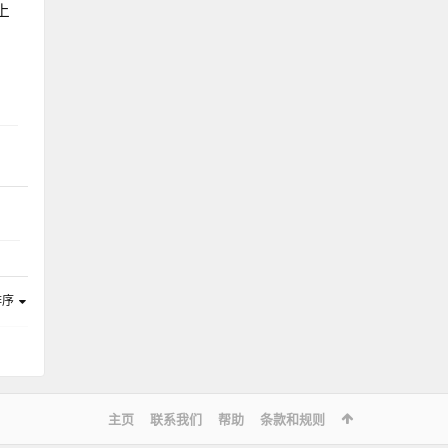
上
排序
主页
联系我们
帮助
条款和规则