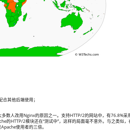
需要配合其他后端使用；
数人改用Nginx的原因之一。支持HTTP/2的网站中，有76.8%采
Apache的HTTP/2模块还在“测试中”，这样的局面毫不意外。与之类似，
是Apache使用者的三倍。