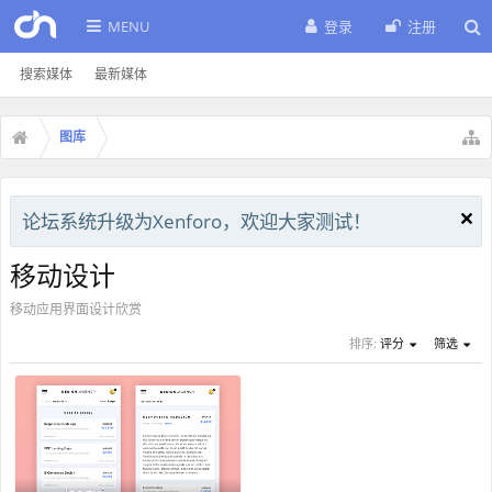
MENU
登录
注册
搜索媒体
最新媒体
图库
论坛系统升级为Xenforo，欢迎大家测试！
移动设计
移动应用界面设计欣赏
排序:
评分
筛选