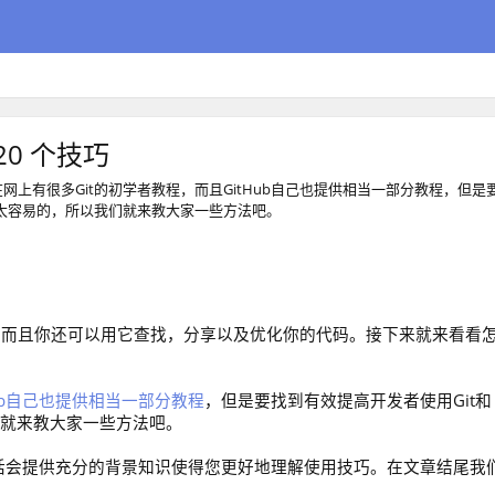
 20 个技巧
网上有很多Git的初学者教程，而且GitHub自己也提供相当一部分教程，但是
是不太容易的，所以我们就来教大家一些方法吧。
统，而且你还可以用它查找，分享以及优化你的代码。接下来就来看看
Hub自己也提供相当一部分教程
，但是要找到有效提高开发者使用Git和
们就来教大家一些方法吧。
几段话会提供充分的背景知识使得您更好地理解使用技巧。在文章结尾我