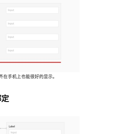
齐在手机上也能很好的显示。
绑定