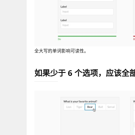
全大写的单词影响可读性。
如果少于 6 个选项，应该全