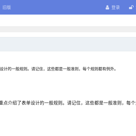
旧版
登录
设计的一般规则。请记住，这些都是一般准则，每个规则都有例外。
重点介绍了表单设计的一般规则。请记住，这些都是一般准则，每个