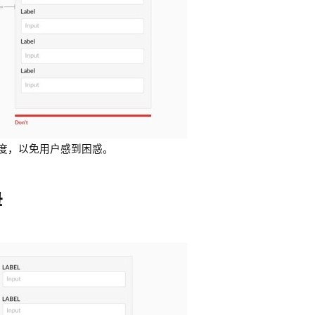
度，以免用户感到困惑。
母