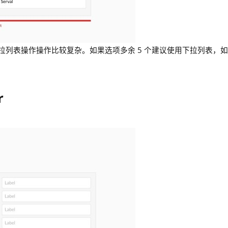
列表操作操作比较复杂。如果选项多余 5 个建议使用下拉列表，
r