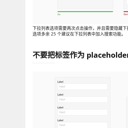
下拉列表选项需要两次点击操作，并且需要隐藏下拉
选项多余 25 个建议在下拉列表中加入搜索功能。
不要把标签作为 placeholde