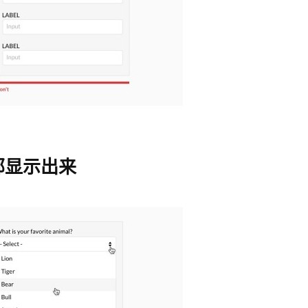
部显示出来