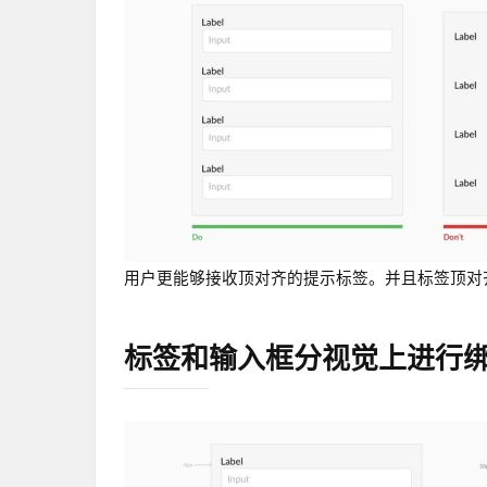
用户更能够接收顶对齐的提示标签。并且标签顶对
标签和输入框分视觉上进行