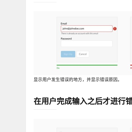
显示用户发生错误的地方，并显示错误原因。
在用户完成输入之后才进行