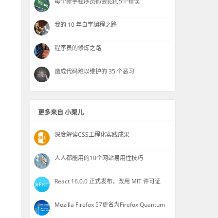
每个新手程序员都会犯的5个错误
我的 10 年自学编程之路
程序员的修炼之路
造成代码难以维护的 35 个恶习
更多来自 小栗儿
深度解读CSS工程化实践成果
人人都能用的10个网站易用性技巧
React 16.0.0 正式发布，改用 MIT 许可证
Mozilla Firefox 57更名为Firefox Quantum