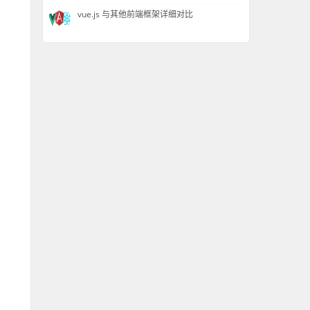
vue.js 与其他前端框架详细对比