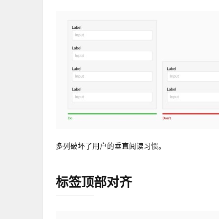
多列破坏了用户的垂直阅读习惯。
标签顶部对齐