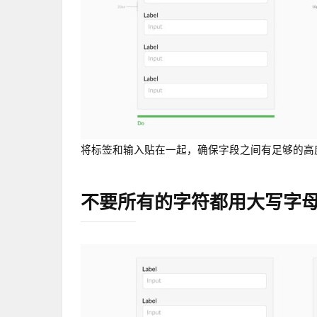
将标签和输入贴在一起，确保字段之间有足够的高
不要所有的字符都用大写字