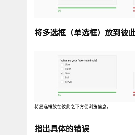
将多选框（单选框）放到彼
将复选框放在彼此之下方便浏览信息。
指出具体的错误