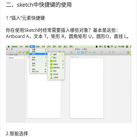
二、sketch中快捷键的使用
1.“插入”元素快捷键
你在使用Sketch时经常需要插入哪些对象？基本是这些：
Artboard A，文本 T，矩形 R，圆角矩形 U，圆形O，直线 L。
2.智能选择