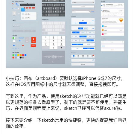
小技巧：画布（artboard）要默认选择iPhone 6或7的尺寸，
这样在iOS应用图标中的尺寸就无须调整，直接拖拽即可。
写到这里，作为产品，使用sketch的这些功能就已经可以满足
以更规范的标准去做原型了，剩下的就是要不断使用，熟能生
巧，在界面美观程度上来说，sketch已经可以代替axure啦。
接下来要介绍一下sketch常用的快捷键，更快的提高我们画界
面的效率。