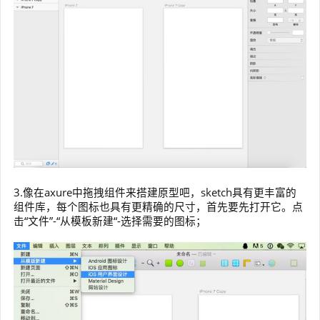
3.像在axure中拖拽组件来搭建原型吧，sketch具有更丰富的
组件库，每个图标也具有更精确的尺寸，首先要先打开它。点
击“文件”-“从模板新建“-选择需要的图标；