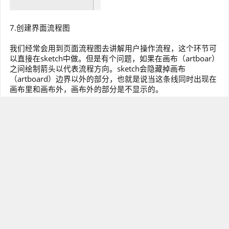
7.创建界面流程图
我们经常会用到页面流程图去讲解用户操作流程，这个环节可
以直接在sketch中做。但是有个问题，如果在画布（artboar）
之间绘制箭头以代表流程方向。sketch会隐藏掉画布
（artboard）边界以外的部分，也就是说当这条线同时出现在
画布里和画布外，画布外的部分是不显示的。