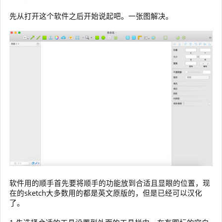
先从打开这个软件之后开始说起吧。一张图解决。
软件用的顺手首先要将顺手的功能放到合适且显眼的位置，现
在的sketch大多数用的都是英文原版的，但是已经可以汉化
了。