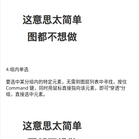
4.组内单选
要选中某分组内的特定元素，无需到图层列表中寻找，按住
Command 键，同时用鼠标直接指向该元素，即可“穿透”分
组，直接选中元素。