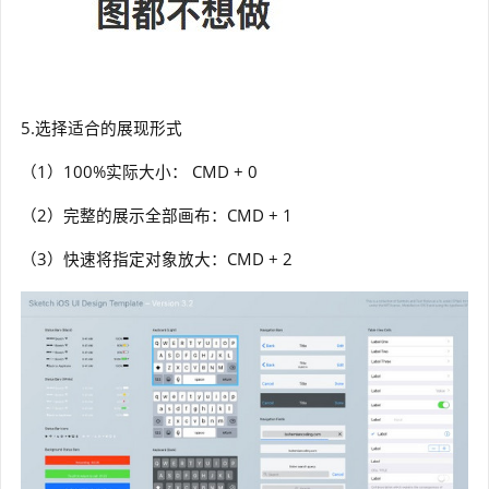
5.选择适合的展现形式
（1）100%实际大小： CMD + 0
（2）完整的展示全部画布：CMD + 1
（3）快速将指定对象放大：CMD + 2