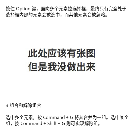
按住 Option 键，面向多个元素拉选择框，最终只有完全处于
选择框内部的元素会被选中，而其他元素会被忽略。
3.组合和解除组合
选中多个元素，按 Command + G 将其合并为一组。选中某个
组，按 Command + Shift + G 则可实现解除组。