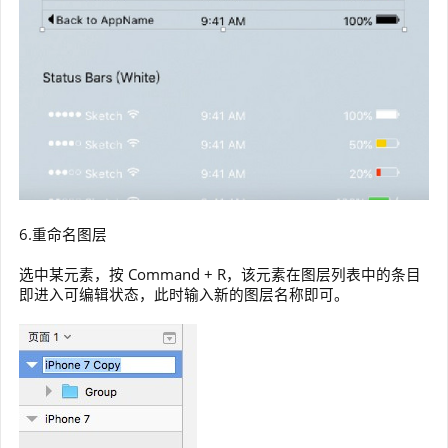
6.重命名图层
选中某元素，按 Command + R，该元素在图层列表中的条目
即进入可编辑状态，此时输入新的图层名称即可。