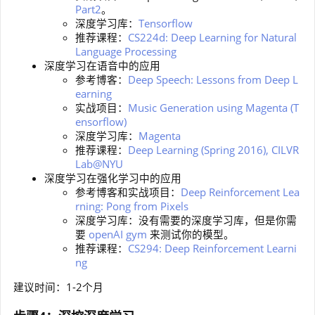
Part2
。
深度学习库：
Tensorflow
推荐课程：
CS224d: Deep Learning for Natural
Language Processing
深度学习在语音中的应用
参考博客：
Deep Speech: Lessons from Deep L
earning
实战项目：
Music Generation using Magenta (T
ensorflow)
深度学习库：
Magenta
推荐课程：
Deep Learning (Spring 2016), CILVR
Lab@NYU
深度学习在强化学习中的应用
参考博客和实战项目：
Deep Reinforcement Lea
rning: Pong from Pixels
深度学习库：没有需要的深度学习库，但是你需
要
openAI gym
来测试你的模型。
推荐课程：
CS294: Deep Reinforcement Learni
ng
建议时间：1-2个月