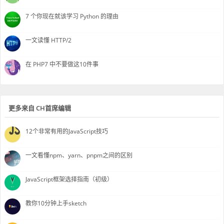
7 个你现在就该学习 Python 的理由
一文读懂 HTTP/2
在 PHP7 中不要做这10件事
更多来自 CH首席编辑
12个非常有用的JavaScript技巧
一文看懂npm、yarn、pnpm之间的区别
JavaScript框架选择指南（初级）
教你10分钟上手sketch