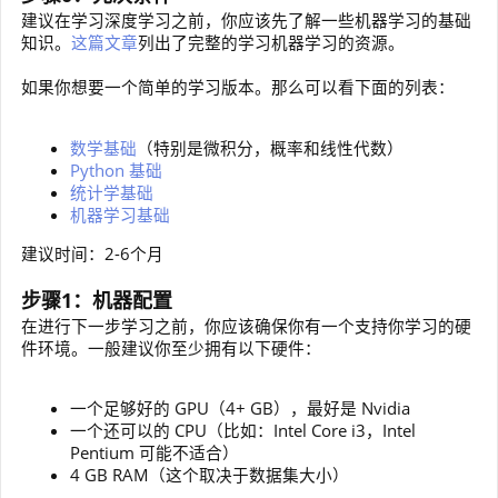
建议在学习深度学习之前，你应该先了解一些机器学习的基础
知识。
这篇文章
列出了完整的学习机器学习的资源。
如果你想要一个简单的学习版本。那么可以看下面的列表：
数学基础
（特别是微积分，概率和线性代数）
Python 基础
统计学基础
机器学习基础
建议时间：2-6个月
步骤1：机器配置
在进行下一步学习之前，你应该确保你有一个支持你学习的硬
件环境。一般建议你至少拥有以下硬件：
一个足够好的 GPU（4+ GB），最好是 Nvidia
一个还可以的 CPU（比如：Intel Core i3，Intel
Pentium 可能不适合）
4 GB RAM（这个取决于数据集大小）