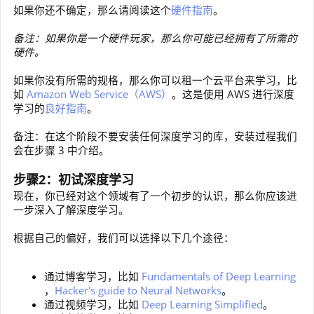
如果你还不确定，那么请阅读这个
硬件指南
。
备注：如果你是一个硬件玩家，那么你可能已经拥有了所需的
硬件。
如果你没有所需的规格，那么你可以租一个云平台来学习，比
如
Amazon Web Service（AWS）
。这是使用 AWS 进行深度
学习的
良好指南
。
备注：在这个阶段不要安装任何深度学习的库，安装过程我们
会在步骤 3 中介绍。
步骤2：初试深度学习
现在，你已经对这个领域有了一个初步的认识，那么你应该进
一步深入了解深度学习。
根据自己的偏好，我们可以选择以下几个途径：
通过博客学习，比如
Fundamentals of Deep Learning
，
Hacker's guide to Neural Networks
。
通过视频学习，比如
Deep Learning Simplified
。