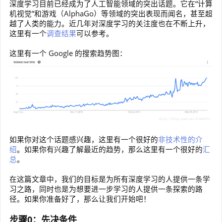
深度学习目前已经成为了人工智能领域的突出话题。它在“计算
机视觉”和游戏（AlphaGo）等领域的突出表现而闻名，甚至超
越了人类的能力。近几年对深度学习的关注度也在不断上升，
这里有一个
调查结果
可以参考。
这里有一个 Google 的搜索趋势图：
如果你对这个话题感兴趣，这里有一个很好的
非技术性的介
绍
。如果你有兴趣了解最近的趋势，那么这里有一个很好的
汇
总
。
在这篇文章中，我们的目标是为所有深度学习的人提供一条学
习之路，同时也是为想要进一步学习的人提供一条探索的路
径。如果你准备好了，那么让我们开始吧！
步骤0：先决条件