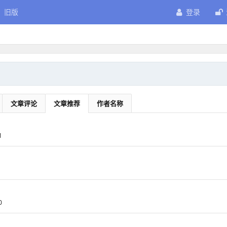
旧版
登录
文章评论
文章推荐
作者名称
1
0