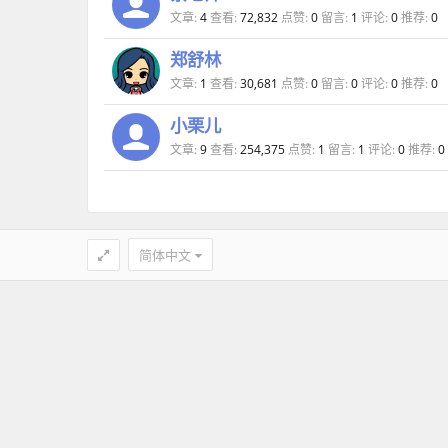
文章:
4
查看:
72,832
点赞:
0
留言:
1
评论:
0
推荐:
0
郑舒林
文章:
1
查看:
30,681
点赞:
0
留言:
0
评论:
0
推荐:
0
小栗儿
文章:
9
查看:
254,375
点赞:
1
留言:
1
评论:
0
推荐:
0
简体中文