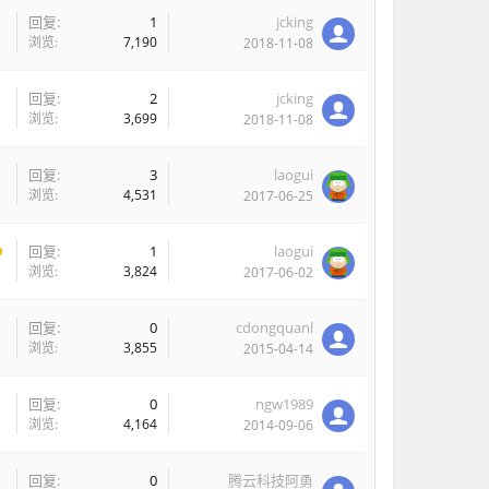
回复:
1
jcking
浏览:
7,190
2018-11-08
回复:
2
jcking
浏览:
3,699
2018-11-08
回复:
3
laogui
浏览:
4,531
2017-06-25
回复:
1
laogui
浏览:
3,824
2017-06-02
回复:
0
cdongquanl
浏览:
3,855
2015-04-14
回复:
0
ngw1989
浏览:
4,164
2014-09-06
回复:
0
腾云科技阿勇