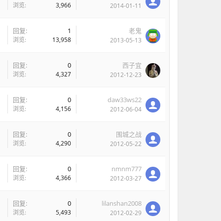
浏览:
3,966
2014-01-11
回复:
1
老鬼
浏览:
13,958
2013-05-13
回复:
0
西子宜
浏览:
4,327
2012-12-23
回复:
0
daw33ws22
浏览:
4,156
2012-06-04
回复:
0
围城之战
浏览:
4,290
2012-05-22
回复:
0
nmnm777
浏览:
4,366
2012-03-27
回复:
0
lilanshan2008
浏览:
5,493
2012-02-29