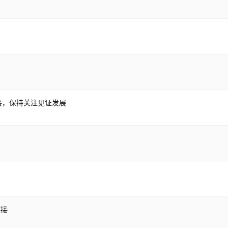
情链接，保持关注见证发展
链接