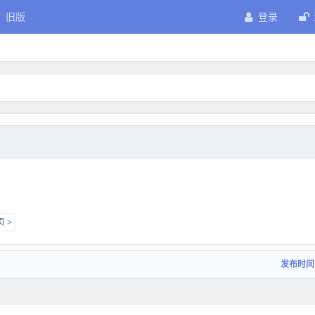
旧版
登录
 >
发布时间