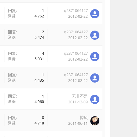
回复:
1
q2371064127
浏览:
4,762
2012-02-22
回复:
2
q2371064127
浏览:
5,474
2012-02-22
回复:
4
q2371064127
浏览:
5,031
2012-02-22
回复:
1
q2371064127
浏览:
4,435
2012-02-22
回复:
1
无非不是
浏览:
4,960
2011-12-09
回复:
0
惊风
浏览:
4,718
2011-06-11