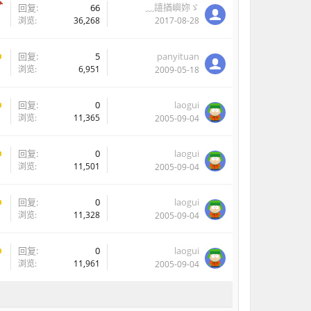
﹏譆揂嶼妳ゞ
回复:
66
浏览:
36,268
2017-08-28
回复:
5
panyituan
浏览:
6,951
2009-05-18
回复:
0
laogui
浏览:
11,365
2005-09-04
回复:
0
laogui
浏览:
11,501
2005-09-04
回复:
0
laogui
浏览:
11,328
2005-09-04
回复:
0
laogui
浏览:
11,961
2005-09-04