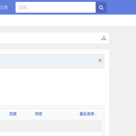
注册
回复
浏览
最后发表 ↓