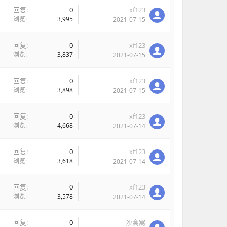
回复:
0
xf123
浏览:
3,995
2021-07-15
回复:
0
xf123
浏览:
3,837
2021-07-15
回复:
0
xf123
浏览:
3,898
2021-07-15
回复:
0
xf123
浏览:
4,668
2021-07-14
回复:
0
xf123
浏览:
3,618
2021-07-14
回复:
0
xf123
浏览:
3,578
2021-07-14
回复:
0
沙窝窝