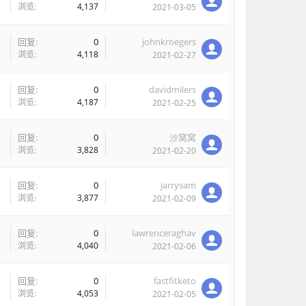
浏览:
4,137
2021-03-05
回复:
0
johnkroegers
浏览:
4,118
2021-02-27
回复:
0
davidmilers
浏览:
4,187
2021-02-25
回复:
0
沙窝窝
浏览:
3,828
2021-02-20
回复:
0
jarrysam
浏览:
3,877
2021-02-09
回复:
0
lawrenceraghav
浏览:
4,040
2021-02-06
回复:
0
fastfitketo
浏览:
4,053
2021-02-05