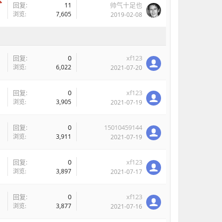
回复:
11
帅气十足也
浏览:
7,605
2019-02-08
回复:
0
xf123
浏览:
6,022
2021-07-20
回复:
0
xf123
浏览:
3,905
2021-07-19
回复:
0
15010459144
浏览:
3,911
2021-07-19
回复:
0
xf123
浏览:
3,897
2021-07-17
回复:
0
xf123
浏览:
3,877
2021-07-16