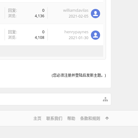
回复:
0
williamdavilas
浏览:
4,136
2021-02-05
回复:
0
henrypaynes
浏览:
4,108
2021-01-30
(您必须注册并登陆后发新主题。)
主页
联系我们
帮助
条款和规则