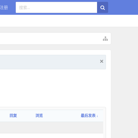
注册
回复
浏览
最后发表 ↓