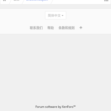
简体中文
联系我们
帮助
条款和规则
Forum software by XenForo™