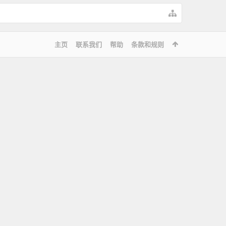
主页
联系我们
帮助
条款和规则