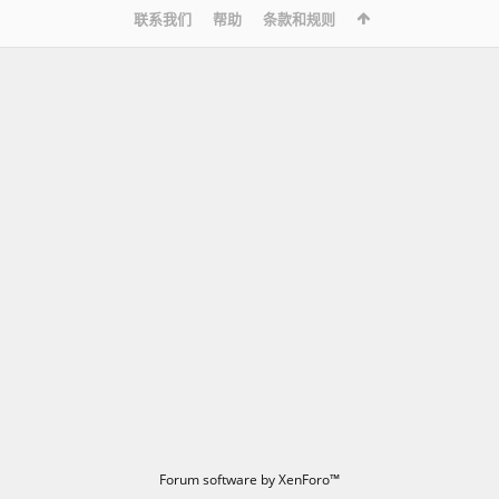
联系我们
帮助
条款和规则
Forum software by XenForo™