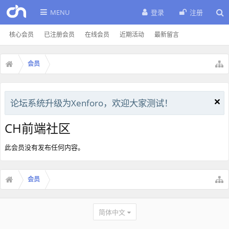
MENU
登录
注册
核心会员
已注册会员
在线会员
近期活动
最新留言
会员
论坛系统升级为Xenforo，欢迎大家测试！
CH前端社区
此会员没有发布任何内容。
会员
简体中文