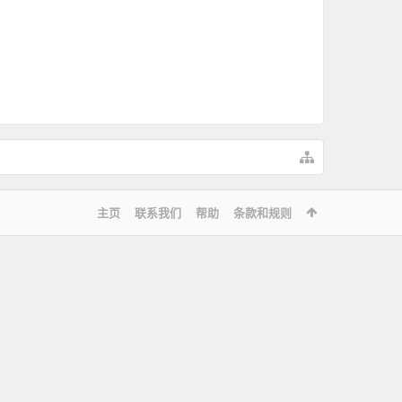
主页
联系我们
帮助
条款和规则