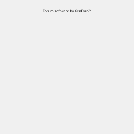
Forum software by XenForo™