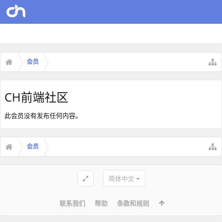
会员
CH前端社区
此会员没有发布任何内容。
会员
简体中文
联系我们
帮助
条款和规则