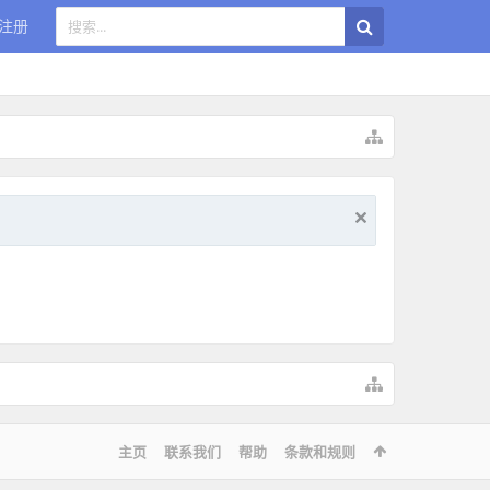
注册
主页
联系我们
帮助
条款和规则