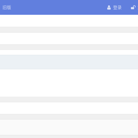
旧版
登录