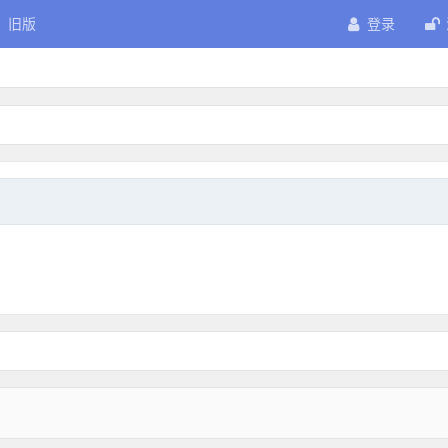
旧版
登录