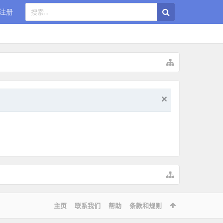
注册
主页
联系我们
帮助
条款和规则