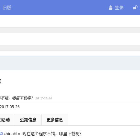
旧版
登录
0
个程序不错，哪里下载啊？
2017-05-26
2017-05-26
期活动
近期信息
更多信息
80
chinahtml现在这个程序不错，哪里下载啊？