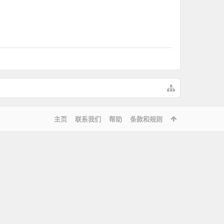
主页
联系我们
帮助
条款和规则