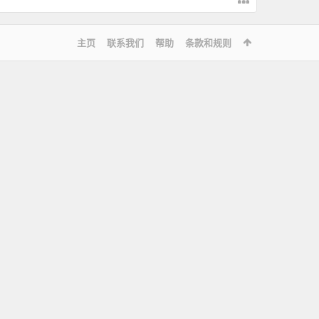
主页
联系我们
帮助
条款和规则