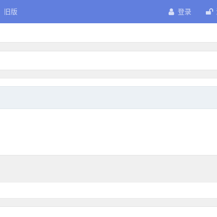
旧版
登录