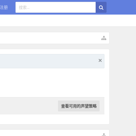
注册
查看可用的声望策略