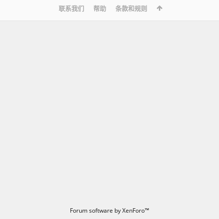
联系我们
帮助
条款和规则
Forum software by XenForo™