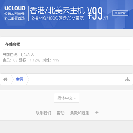
在线会员
当前在线：1,243 人
会员：0，游客：1,124，蜘蛛：119
会员
简体中文
联系我们
帮助
条款和规则