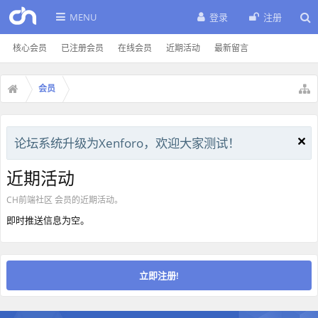
MENU
登录
注册
核心会员
已注册会员
在线会员
近期活动
最新留言
会员
论坛系统升级为Xenforo，欢迎大家测试！
近期活动
CH前端社区 会员的近期活动。
即时推送信息为空。
立即注册!