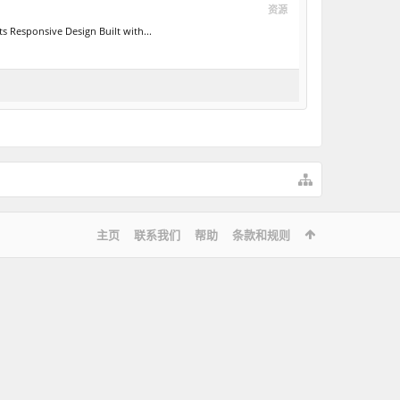
资源
onsive Design Built with...
主页
联系我们
帮助
条款和规则