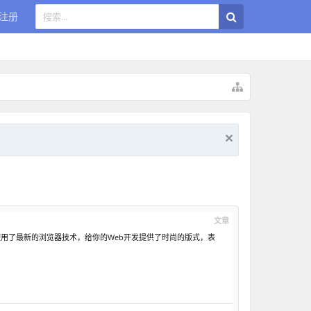
注册
文章
L的集合，它使用了最新的浏览器技术，给你的Web开发提供了时尚的版式，表